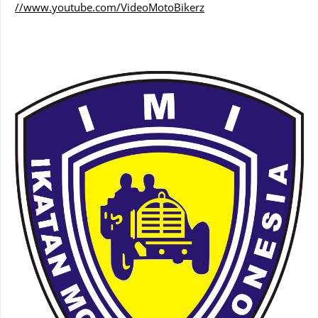
//www.youtube.com/VideoMotoBikerz