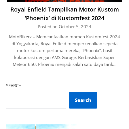
Royal Enfield Tampilkan Motor Kustom
‘Phoenix’ di Kustomfest 2024
Posted on October 5, 2024
MotoBikerz – Memeanfaatkan momen Kustomfest 2024
di Yogyakarta, Royal Enfield memperkenalkan sepeda
motor kustom pertama mereka, “Phoenix”, hasil
kolaborasi dengan AMS Garage. Berbasiskan Super
Meteor 650, Phoenix menjadi salah satu daya tarik…
SEARCH
Search