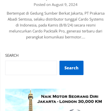
Posted on August 9, 2024
Bertempat di Gedung Sumber Berkat Jakarta, PT Prakarsa
Abadi Sentosa, selaku distributor tunggal Cardo Systems
di Indonesia, pada Kamis (8/8/24) secara resmi
meluncurkan Cardo Packtalk Pro, generasi terbaru dari
perangkat komunikasi bermotor….
SEARCH
Search