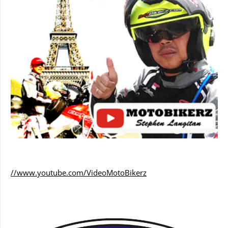
//www.youtube.com/VideoMotoBikerz