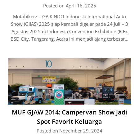
Posted on April 16, 2025
Motobikerz – GAIKINDO Indonesia International Auto
Show (GIIAS) 2025 siap kembali digelar pada 24 Juli – 3
Agustus 2025 di Indonesia Convention Exhibition (ICE),
BSD City, Tangerang. Acara ini menjadi ajang terbesar…
MUF GJAW 2014: Campervan Show Jadi
Spot Favorit Keluarga
Posted on November 29, 2024