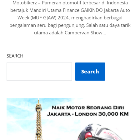
Motobikerz – Pameran otomotif terbesar di Indonesia
bertajuk Mandiri Utama Finance GAIKINDO Jakarta Auto
Week (MUF GJAW) 2024, menghadirkan berbagai
pengalaman seru bagi pengunjung. Salah satu daya tarik
utama adalah Campervan Show…
SEARCH
Search