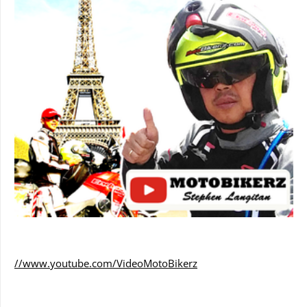
//www.youtube.com/VideoMotoBikerz