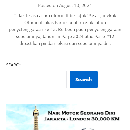
Posted on August 10, 2024
Tidak terasa acara otomotif bertajuk ‘Pasar Jongkok
Otomotif’ alias Parjo sudah masuk tahun
penyelenggaraan ke-12. Berbeda pada penyelenggaraan
sebelumnya, tahun ini Parjo 2024 atau Parjo #12
dipastikan pindah lokasi dari sebelumnya di…
SEARCH
Search