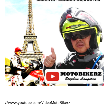
//www.youtube.com/VideoMotoBikerz