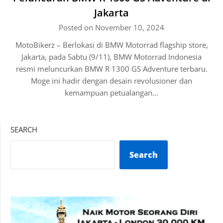
Jakarta
Posted on November 10, 2024
MotoBikerz – Berlokasi di BMW Motorrad flagship store,
Jakarta, pada Sabtu (9/11), BMW Motorrad Indonesia
resmi meluncurkan BMW R 1300 GS Adventure terbaru.
Moge ini hadir dengan desain revolusioner dan
kemampuan petualangan…
SEARCH
Search