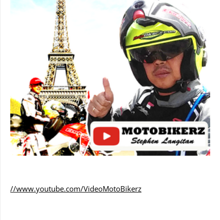
//www.youtube.com/VideoMotoBikerz