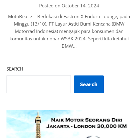
Posted on October 14, 2024
MotoBikerz – Berlokasi di Fastron X Enduro Lounge, pada
Minggu (13/10), PT Layur Astiti Bumi Kencana (BMW
Motorrad Indonesia) mengajak para konsumen dan
komunitas untuk nobar WSBK 2024. Seperti kita ketahui
BMW…
SEARCH
Search