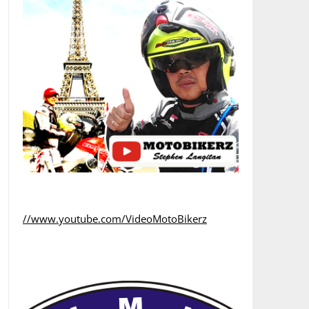
//www.youtube.com/VideoMotoBikerz