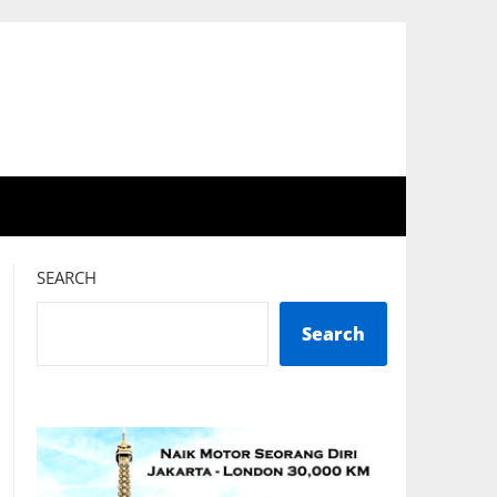
SEARCH
Search