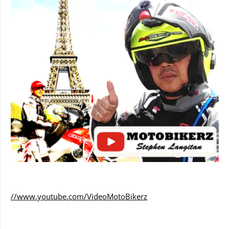
//www.youtube.com/VideoMotoBikerz