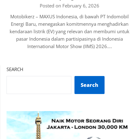
Posted on February 6, 2026
Motobikerz – MAXUS Indonesia, di bawah PT Indomobil
Energi Baru, menegaskan komitmennya menghadirkan
kendaraan listrik (EV) yang relevan dan membumi untuk
pasar Indonesia dalam partisipasinya di Indonesia
International Motor Show (IIMS) 2026….
SEARCH
Search