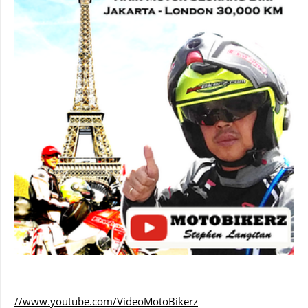
//www.youtube.com/VideoMotoBikerz