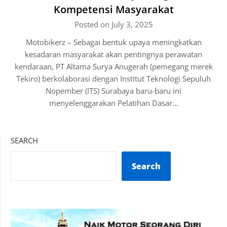
Kompetensi Masyarakat
Posted on July 3, 2025
Motobikerz – Sebagai bentuk upaya meningkatkan
kesadaran masyarakat akan pentingnya perawatan
kendaraan, PT Altama Surya Anugerah (pemegang merek
Tekiro) berkolaborasi dengan Institut Teknologi Sepuluh
Nopember (ITS) Surabaya baru-baru ini
menyelenggarakan Pelatihan Dasar…
SEARCH
Search