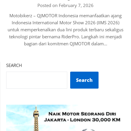
Posted on February 7, 2026
Motobikerz – QJMOTOR Indonesia memanfaatkan ajang
Indonesia International Motor Show 2026 (IIMS 2026)
untuk memperkenalkan dua lini produk terbaru sekaligus
teknologi pintar bernama RiderPro. Langkah ini menjadi
bagian dari komitmen QJMOTOR dalam…
SEARCH
Search