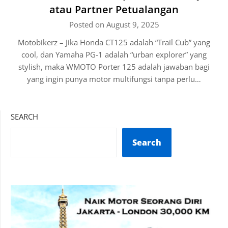
atau Partner Petualangan
Posted on August 9, 2025
Motobikerz – Jika Honda CT125 adalah “Trail Cub” yang
cool, dan Yamaha PG-1 adalah “urban explorer” yang
stylish, maka WMOTO Porter 125 adalah jawaban bagi
yang ingin punya motor multifungsi tanpa perlu…
SEARCH
Search