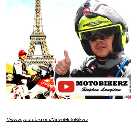
//www.youtube.com/VideoMotoBikerz