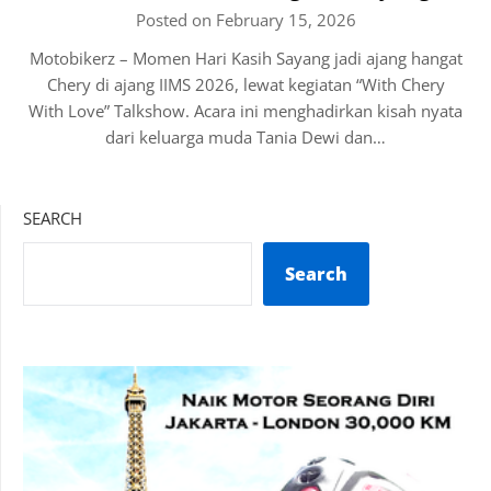
Posted on February 15, 2026
Motobikerz – Momen Hari Kasih Sayang jadi ajang hangat
Chery di ajang IIMS 2026, lewat kegiatan “With Chery
With Love” Talkshow. Acara ini menghadirkan kisah nyata
dari keluarga muda Tania Dewi dan…
SEARCH
Search