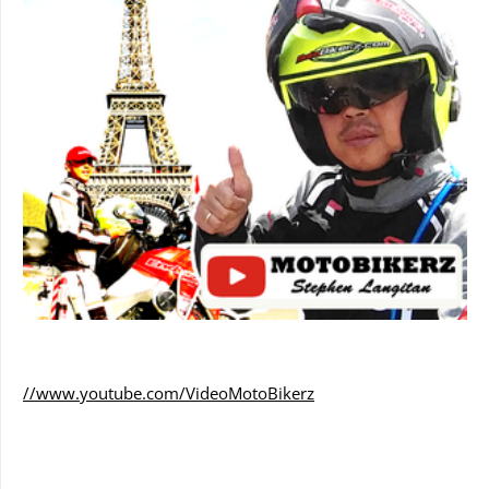
//www.youtube.com/VideoMotoBikerz