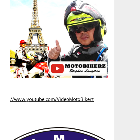
//www.youtube.com/VideoMotoBikerz