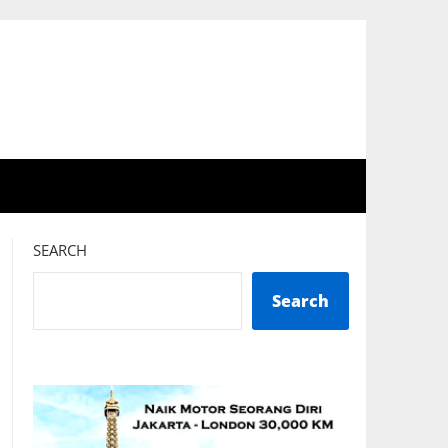
SEARCH
Search