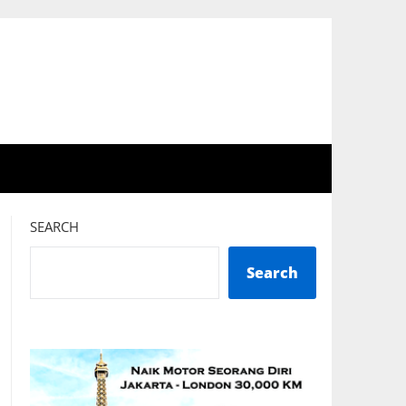
SEARCH
Search