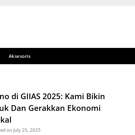
Aksesoris
no di GIIAS 2025: Kami Bikin
uk Dan Gerakkan Ekonomi
kal
ed on July 25, 2025