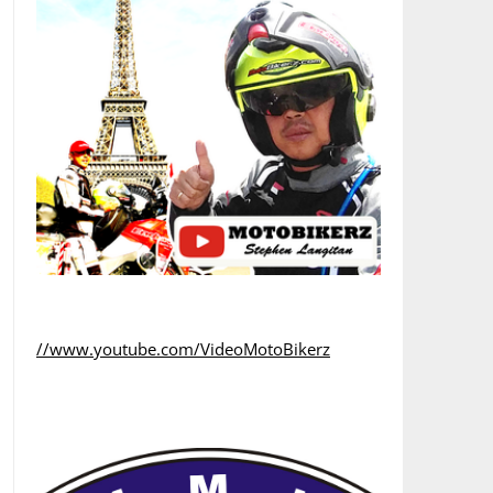
//www.youtube.com/VideoMotoBikerz