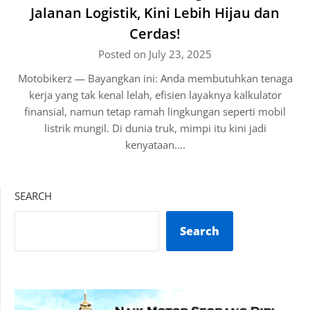
Jalanan Logistik, Kini Lebih Hijau dan
Cerdas!
Posted on July 23, 2025
Motobikerz — Bayangkan ini: Anda membutuhkan tenaga
kerja yang tak kenal lelah, efisien layaknya kalkulator
finansial, namun tetap ramah lingkungan seperti mobil
listrik mungil. Di dunia truk, mimpi itu kini jadi
kenyataan….
SEARCH
Search