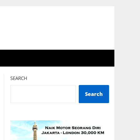
SEARCH
Search