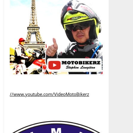
//www.youtube.com/VideoMotoBikerz