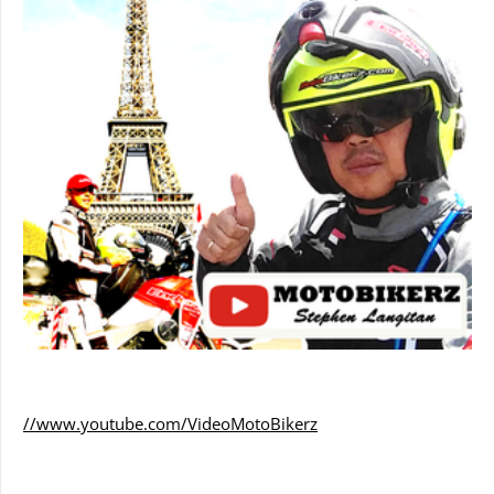
//www.youtube.com/VideoMotoBikerz