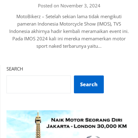
Posted on November 3, 2024
MotoBikerz – Setelah sekian lama tidak mengikuti
pameran Indonesia Motorcycle Show (IMOS), TVS
Indonesia akhirnya hadir kembali meramaikan event ini.
Pada IMOS 2024 kali ini mereka memamerkan motor
sport naked terbarunya yaitu…
SEARCH
Search