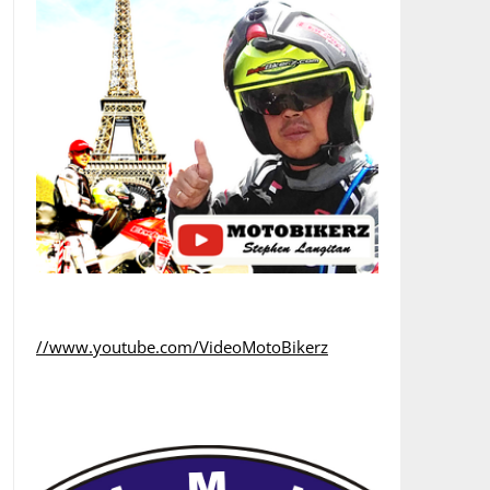
//www.youtube.com/VideoMotoBikerz