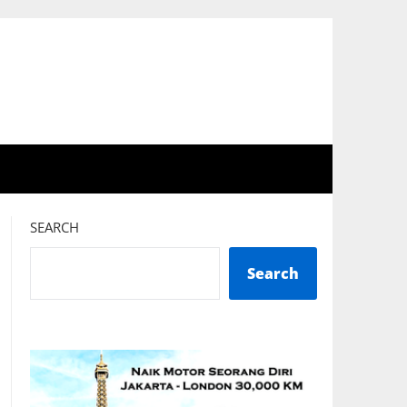
SEARCH
Search