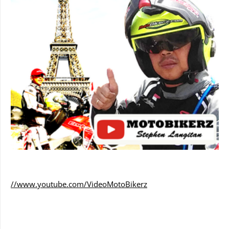
//www.youtube.com/VideoMotoBikerz