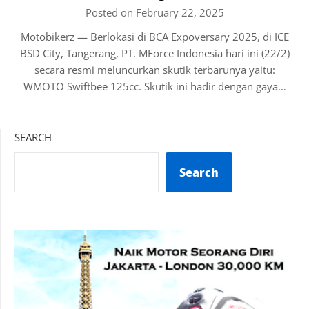
Posted on February 22, 2025
Motobikerz — Berlokasi di BCA Expoversary 2025, di ICE
BSD City, Tangerang, PT. MForce Indonesia hari ini (22/2)
secara resmi meluncurkan skutik terbarunya yaitu:
WMOTO Swiftbee 125cc. Skutik ini hadir dengan gaya…
SEARCH
Search