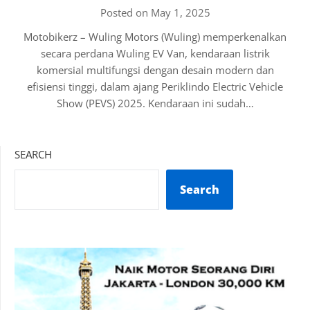
Posted on May 1, 2025
Motobikerz – Wuling Motors (Wuling) memperkenalkan
secara perdana Wuling EV Van, kendaraan listrik
komersial multifungsi dengan desain modern dan
efisiensi tinggi, dalam ajang Periklindo Electric Vehicle
Show (PEVS) 2025. Kendaraan ini sudah…
SEARCH
Search