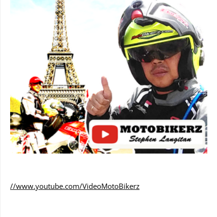
//www.youtube.com/VideoMotoBikerz