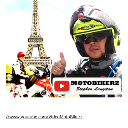
//www.youtube.com/VideoMotoBikerz