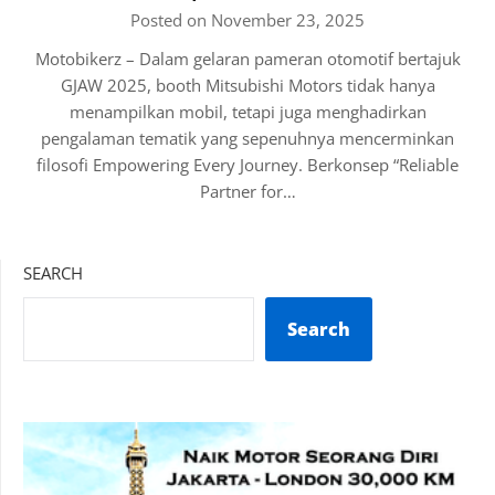
Posted on November 23, 2025
Motobikerz – Dalam gelaran pameran otomotif bertajuk
GJAW 2025, booth Mitsubishi Motors tidak hanya
menampilkan mobil, tetapi juga menghadirkan
pengalaman tematik yang sepenuhnya mencerminkan
filosofi Empowering Every Journey. Berkonsep “Reliable
Partner for…
SEARCH
Search