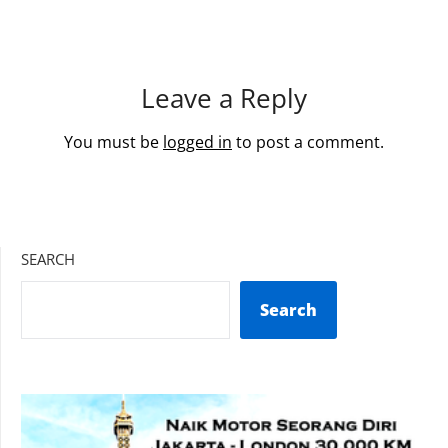
Leave a Reply
You must be
logged in
to post a comment.
SEARCH
Search