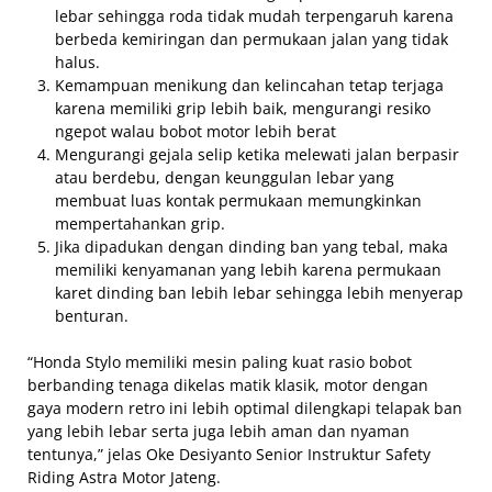
lebar sehingga roda tidak mudah terpengaruh karena
berbeda kemiringan dan permukaan jalan yang tidak
halus.
Kemampuan menikung dan kelincahan tetap terjaga
karena memiliki grip lebih baik, mengurangi resiko
ngepot walau bobot motor lebih berat
Mengurangi gejala selip ketika melewati jalan berpasir
atau berdebu, dengan keunggulan lebar yang
membuat luas kontak permukaan memungkinkan
mempertahankan grip.
Jika dipadukan dengan dinding ban yang tebal, maka
memiliki kenyamanan yang lebih karena permukaan
karet dinding ban lebih lebar sehingga lebih menyerap
benturan.
“Honda Stylo memiliki mesin paling kuat rasio bobot
berbanding tenaga dikelas matik klasik, motor dengan
gaya modern retro ini lebih optimal dilengkapi telapak ban
yang lebih lebar serta juga lebih aman dan nyaman
tentunya,” jelas Oke Desiyanto Senior Instruktur Safety
Riding Astra Motor Jateng.