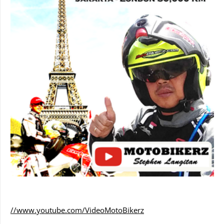
//www.youtube.com/VideoMotoBikerz