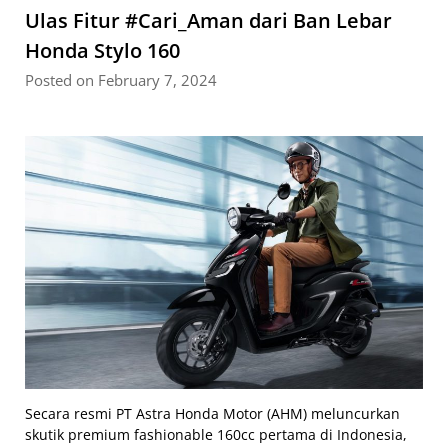
Ulas Fitur #Cari_Aman dari Ban Lebar
Honda Stylo 160
Posted on February 7, 2024
Secara resmi
PT Astra Honda Motor (AHM) meluncurkan
skutik premium fashionable 160cc pertama di Indonesia,