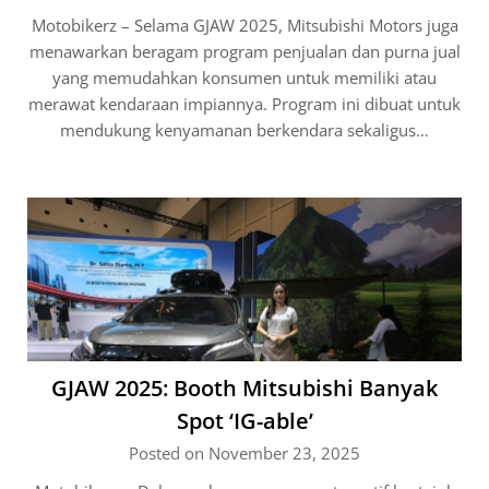
Motobikerz – Selama GJAW 2025, Mitsubishi Motors juga
menawarkan beragam program penjualan dan purna jual
yang memudahkan konsumen untuk memiliki atau
merawat kendaraan impiannya. Program ini dibuat untuk
mendukung kenyamanan berkendara sekaligus…
GJAW 2025: Booth Mitsubishi Banyak
Spot ‘IG-able’
Posted on November 23, 2025