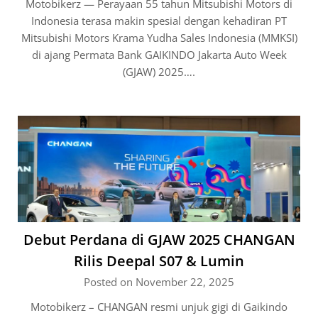
Motobikerz — Perayaan 55 tahun Mitsubishi Motors di
Indonesia terasa makin spesial dengan kehadiran PT
Mitsubishi Motors Krama Yudha Sales Indonesia (MMKSI)
di ajang Permata Bank GAIKINDO Jakarta Auto Week
(GJAW) 2025….
Debut Perdana di GJAW 2025 CHANGAN
Rilis Deepal S07 & Lumin
Posted on November 22, 2025
Motobikerz – CHANGAN resmi unjuk gigi di Gaikindo