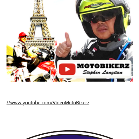
//www.youtube.com/VideoMotoBikerz