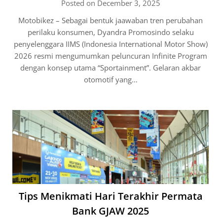
Posted on December 3, 2025
Motobikez – Sebagai bentuk jaawaban tren perubahan
perilaku konsumen, Dyandra Promosindo selaku
penyelenggara IIMS (Indonesia International Motor Show)
2026 resmi mengumumkan peluncuran Infinite Program
dengan konsep utama “Sportainment”. Gelaran akbar
otomotif yang…
Tips Menikmati Hari Terakhir Permata
Bank GJAW 2025