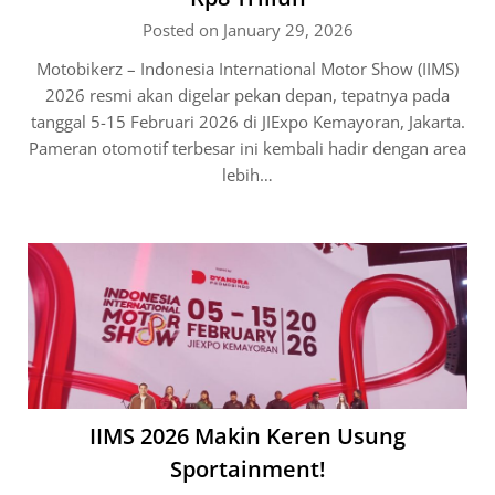
Posted on January 29, 2026
Motobikerz – Indonesia International Motor Show (IIMS)
2026 resmi akan digelar pekan depan, tepatnya pada
tanggal 5-15 Februari 2026 di JIExpo Kemayoran, Jakarta.
Pameran otomotif terbesar ini kembali hadir dengan area
lebih…
IIMS 2026 Makin Keren Usung
Sportainment!