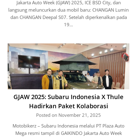
Jakarta Auto Week (GJAW) 2025, ICE BSD City, dan
langsung meluncurkan dua mobil baru: CHANGAN Lumin
dan CHANGAN Deepal S07. Setelah diperkenalkan pada
19…
GJAW 2025: Subaru Indonesia X Thule
Hadirkan Paket Kolaborasi
Posted on November 21, 2025
Motobikerz – Subaru Indonesia melalui PT Plaza Auto
Mega resmi tampil di GAIKINDO Jakarta Auto Week