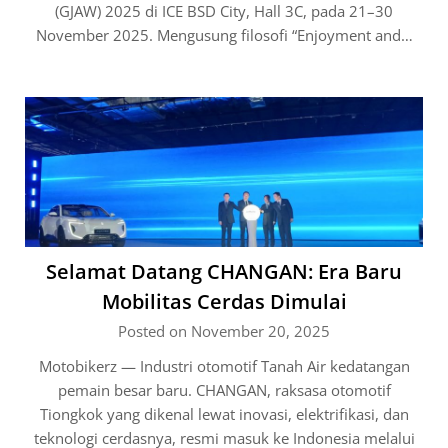
(GJAW) 2025 di ICE BSD City, Hall 3C, pada 21–30
November 2025. Mengusung filosofi “Enjoyment and…
Selamat Datang CHANGAN: Era Baru
Mobilitas Cerdas Dimulai
Posted on November 20, 2025
Motobikerz — Industri otomotif Tanah Air kedatangan
pemain besar baru. CHANGAN, raksasa otomotif
Tiongkok yang dikenal lewat inovasi, elektrifikasi, dan
teknologi cerdasnya, resmi masuk ke Indonesia melalui