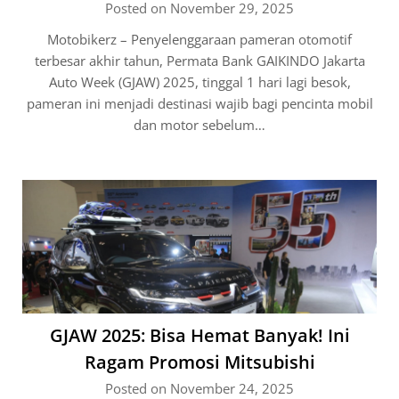
Posted on November 29, 2025
Motobikerz – Penyelenggaraan pameran otomotif
terbesar akhir tahun, Permata Bank GAIKINDO Jakarta
Auto Week (GJAW) 2025, tinggal 1 hari lagi besok,
pameran ini menjadi destinasi wajib bagi pencinta mobil
dan motor sebelum…
GJAW 2025: Bisa Hemat Banyak! Ini
Ragam Promosi Mitsubishi
Posted on November 24, 2025