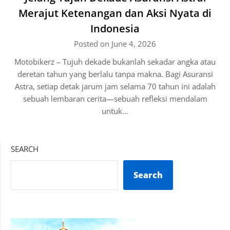
Merajut Ketenangan dan Aksi Nyata di
Indonesia
Posted on June 4, 2026
Motobikerz – Tujuh dekade bukanlah sekadar angka atau
deretan tahun yang berlalu tanpa makna. Bagi Asuransi
Astra, setiap detak jarum jam selama 70 tahun ini adalah
sebuah lembaran cerita—sebuah refleksi mendalam
untuk…
SEARCH
Search