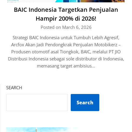
BAIC Indonesia Targetkan Penjualan
Hampir 200% di 2026!
Posted on March 6, 2026
Strategi BAIC Indonesia untuk Tumbuh Lebih Agresif,
Arcfox Akan Jadi Pendongkrak Penjualan Motobikerz –
Produsen otomotif asal Tiongkok, BAIC, melalui PT JIO
Distribusi Indonesia sebagai sole distributor di Indonesia,
memasang target ambisius…
SEARCH
Search