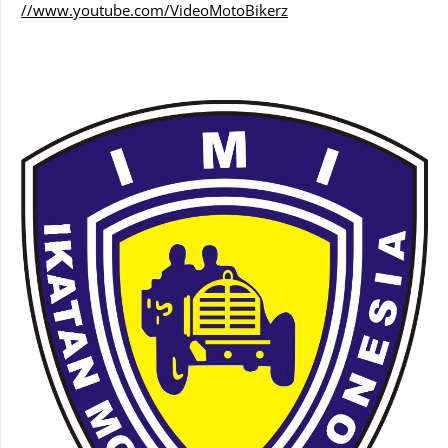
//www.youtube.com/VideoMotoBikerz