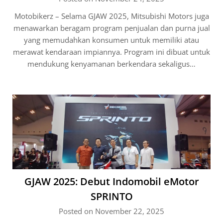
Motobikerz – Selama GJAW 2025, Mitsubishi Motors juga
menawarkan beragam program penjualan dan purna jual
yang memudahkan konsumen untuk memiliki atau
merawat kendaraan impiannya. Program ini dibuat untuk
mendukung kenyamanan berkendara sekaligus…
GJAW 2025: Debut Indomobil eMotor
SPRINTO
Posted on November 22, 2025