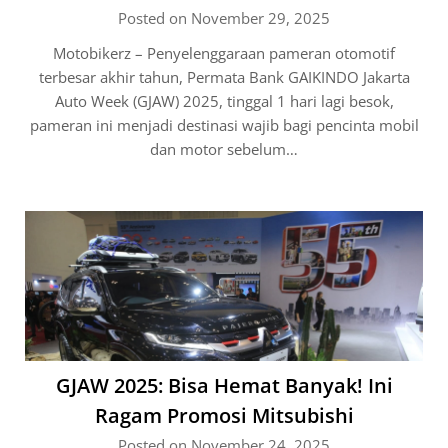
Posted on November 29, 2025
Motobikerz – Penyelenggaraan pameran otomotif
terbesar akhir tahun, Permata Bank GAIKINDO Jakarta
Auto Week (GJAW) 2025, tinggal 1 hari lagi besok,
pameran ini menjadi destinasi wajib bagi pencinta mobil
dan motor sebelum…
GJAW 2025: Bisa Hemat Banyak! Ini
Ragam Promosi Mitsubishi
Posted on November 24, 2025