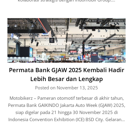
Permata Bank GJAW 2025 Kembali Hadir
Lebih Besar dan Lengkap
Posted on November 13, 2025
Motobikerz – Pameran otomotif terbesar di akhir tahun,
Permata Bank GAIKINDO Jakarta Auto Week (GJAW) 2025,
siap digelar pada 21 hingga 30 November 2025 di
Indonesia Convention Exhibition (ICE) BSD City. Gelaran…