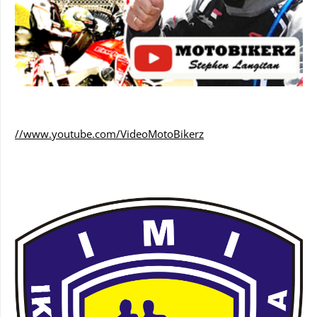
//www.youtube.com/VideoMotoBikerz