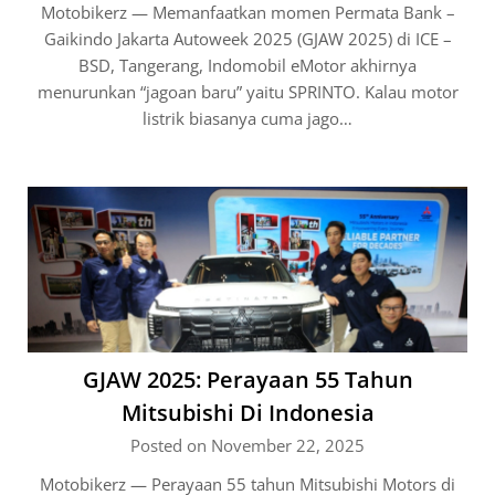
Motobikerz — Memanfaatkan momen Permata Bank –
Gaikindo Jakarta Autoweek 2025 (GJAW 2025) di ICE –
BSD, Tangerang, Indomobil eMotor akhirnya
menurunkan “jagoan baru” yaitu SPRINTO. Kalau motor
listrik biasanya cuma jago…
GJAW 2025: Perayaan 55 Tahun
Mitsubishi Di Indonesia
Posted on November 22, 2025
Motobikerz — Perayaan 55 tahun Mitsubishi Motors di