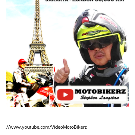
//www.youtube.com/VideoMotoBikerz