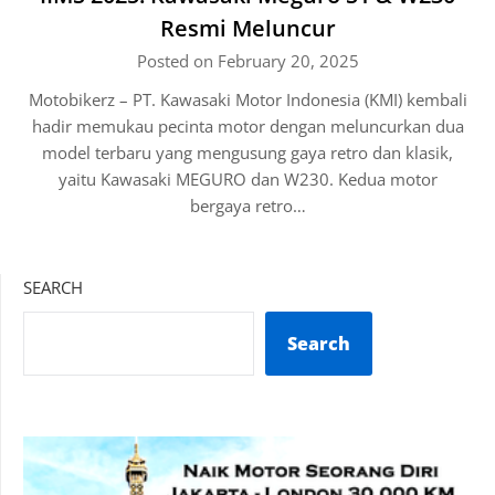
Resmi Meluncur
Posted on February 20, 2025
Motobikerz – PT. Kawasaki Motor Indonesia (KMI) kembali
hadir memukau pecinta motor dengan meluncurkan dua
model terbaru yang mengusung gaya retro dan klasik,
yaitu Kawasaki MEGURO dan W230. Kedua motor
bergaya retro…
SEARCH
Search