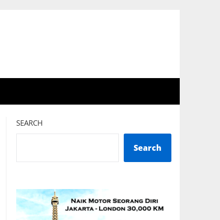
SEARCH
Search