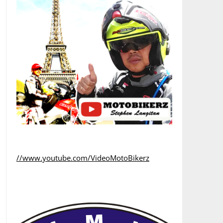
//www.youtube.com/VideoMotoBikerz