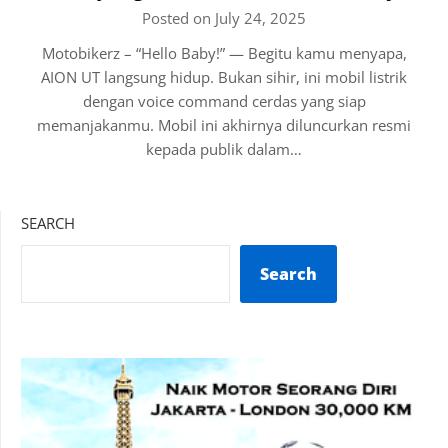
Posted on July 24, 2025
Motobikerz – “Hello Baby!” — Begitu kamu menyapa,
AION UT langsung hidup. Bukan sihir, ini mobil listrik
dengan voice command cerdas yang siap
memanjakanmu. Mobil ini akhirnya diluncurkan resmi
kepada publik dalam…
SEARCH
Search