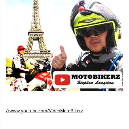
//www.youtube.com/VideoMotoBikerz