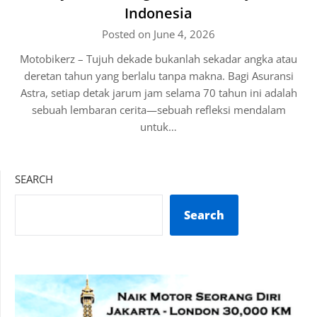
Indonesia
Posted on June 4, 2026
Motobikerz – Tujuh dekade bukanlah sekadar angka atau
deretan tahun yang berlalu tanpa makna. Bagi Asuransi
Astra, setiap detak jarum jam selama 70 tahun ini adalah
sebuah lembaran cerita—sebuah refleksi mendalam
untuk…
SEARCH
Search