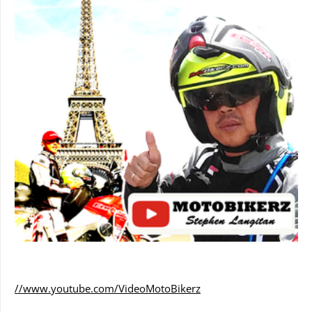
//www.youtube.com/VideoMotoBikerz