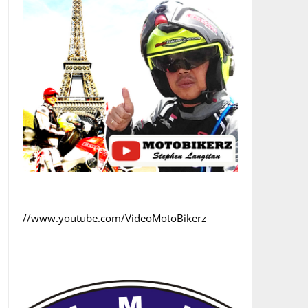
//www.youtube.com/VideoMotoBikerz