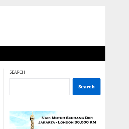
SEARCH
Search