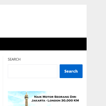
SEARCH
Search