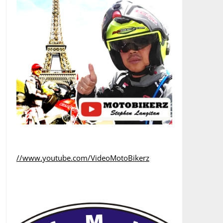
//www.youtube.com/VideoMotoBikerz