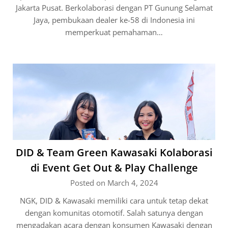
Jakarta Pusat. Berkolaborasi dengan PT Gunung Selamat
Jaya, pembukaan dealer ke-58 di Indonesia ini
memperkuat pemahaman…
DID & Team Green Kawasaki Kolaborasi
di Event Get Out & Play Challenge
Posted on March 4, 2024
NGK, DID & Kawasaki memiliki cara untuk tetap dekat
dengan komunitas otomotif. Salah satunya dengan
mengadakan acara dengan konsumen Kawasaki dengan