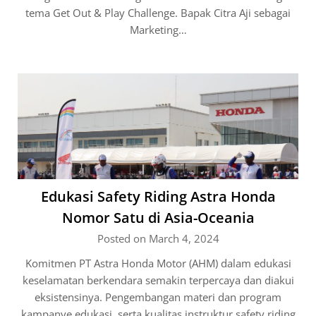
tema Get Out & Play Challenge. Bapak Citra Aji sebagai
Marketing…
Edukasi Safety Riding Astra Honda
Nomor Satu di Asia-Oceania
Posted on March 4, 2024
Komitmen PT Astra Honda Motor (AHM) dalam edukasi
keselamatan berkendara semakin terpercaya dan diakui
eksistensinya. Pengembangan materi dan program
kampanye edukasi, serta kualitas instruktur safety riding