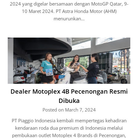
2024 yang digelar bersamaan dengan MotoGP Qatar, 9-
10 Maret 2024. PT Astra Honda Motor (AHM)
menurunkan…
Dealer Motoplex 4B Pecenongan Resmi
Dibuka
Posted on March 7, 2024
PT Piaggio Indonesia kembali mempertegas kehadiran
kendaraan roda dua premium di Indonesia melalui
pembukaan outlet Motoplex 4 Brands di Pecenongan,