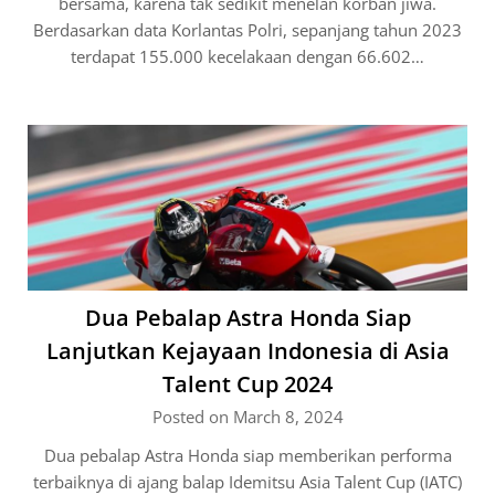
bersama, karena tak sedikit menelan korban jiwa.
Berdasarkan data Korlantas Polri, sepanjang tahun 2023
terdapat 155.000 kecelakaan dengan 66.602…
Dua Pebalap Astra Honda Siap
Lanjutkan Kejayaan Indonesia di Asia
Talent Cup 2024
Posted on March 8, 2024
Dua pebalap Astra Honda siap memberikan performa
terbaiknya di ajang balap Idemitsu Asia Talent Cup (IATC)