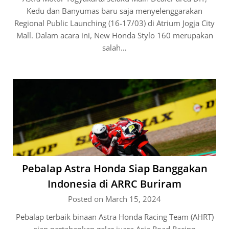
Kedu dan Banyumas baru saja menyelenggarakan
Regional Public Launching (16-17/03) di Atrium Jogja City
Mall. Dalam acara ini, New Honda Stylo 160 merupakan
salah…
Pebalap Astra Honda Siap Banggakan
Indonesia di ARRC Buriram
Posted on March 15, 2024
Pebalap terbaik binaan Astra Honda Racing Team (AHRT)