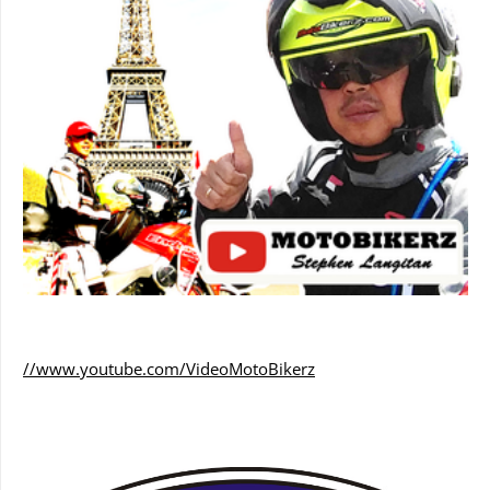
//www.youtube.com/VideoMotoBikerz